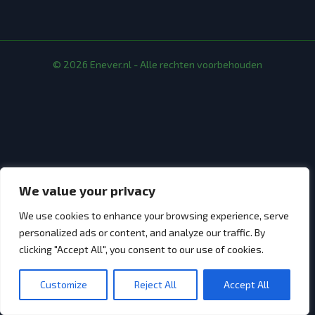
© 2026 Enever.nl - Alle rechten voorbehouden
We value your privacy
We use cookies to enhance your browsing experience, serve
personalized ads or content, and analyze our traffic. By
clicking "Accept All", you consent to our use of cookies.
Customize
Reject All
Accept All