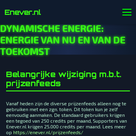
Enever.nl
DYNAMISCHE ENERGIE:
ENERGIE VAN NU EN VAN DE
TOEKOMST
Belangrijke wijziging m.b.t.
prijzenfeeds
Vanaf heden zijn de diverse prijzenfeeds alleen nog te
gebruiken met een zgn. token. Dit token kun je zelf
eenvoudig aanmaken. De standaard gebruikers krijgen
een tegoed van 250 credits per maand, Supporters van
Enever.nl krijgen 25.000 credits per maand. Lees meer
op
https://enever.nl/prijzenfeeds/