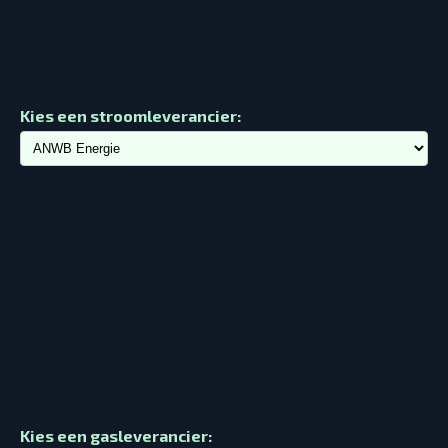
Kies een stroomleverancier:
Kies een gasleverancier: