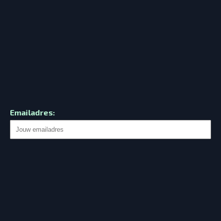
Emailadres: