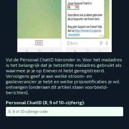
Vul de Personal ChatID hieronder in. Voor het mailadres
is het belangrijk dat je hetzelfde mailadres gebruikt als
waarmee je je op Enever.nl hebt geregistreerd.
Vervolgens geef je aan welke stroom- en
gasleverancier je hebt en welke prijsnotificaties je wil
ontvangen (onderaan dit artikel staan voorbeeld-
berichten).
Personal ChatID (8, 9 of 10-cijferig)
: