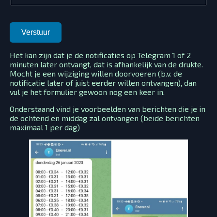
Het kan zijn dat je de notificaties op Telegram 1 of 2
minuten later ontvangt, dat is afhankelijk van de drukte.
Mocht je een wijziging willen doorvoeren (b.v. de
notificatie later of juist eerder willen ontvangen), dan
vul je het formulier gewoon nog een keer in.
Onderstaand vind je voorbeelden van berichten die je in
de ochtend en middag zal ontvangen (beide berichten
maximaal 1 per dag)