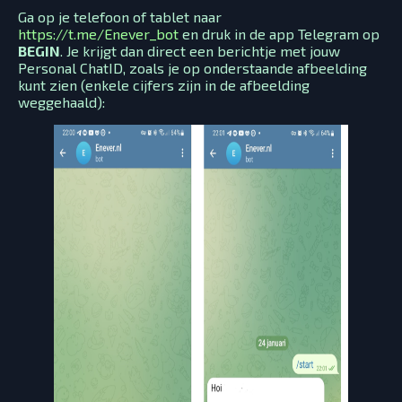
Ga op je telefoon of tablet naar
https://t.me/Enever_bot
en druk in de app Telegram op
BEGIN
. Je krijgt dan direct een berichtje met jouw
Personal ChatID, zoals je op onderstaande afbeelding
kunt zien (enkele cijfers zijn in de afbeelding
weggehaald):