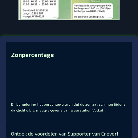
Zonpercentage
Bij benadering het percentage uren dat de zon zal schijnen tijdens
daglicht o.b.v. meetgegevens van weerstation Volkel
Ontdek de voordelen van Supporter van Enever!