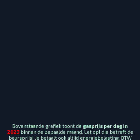
Bovenstaande grafiek toont de
gasprijs per dag in
2023
binnen de bepaalde maand. Let op! die betreft de
beursprijs! Je betaalt ook altijd energiebelasting, BTW