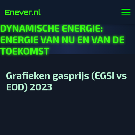
Enever.nl
DYNAMISCHE ENERGIE:
ENERGIE VAN NU EN VAN DE
TOEKOMST
Grafieken gasprijs (EGSI vs
EOD) 2023