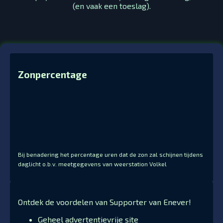
(en vaak een toeslag).
Zonpercentage
Bij benadering het percentage uren dat de zon zal schijnen tijdens
daglicht o.b.v. meetgegevens van weerstation Volkel
Ontdek de voordelen van Supporter van Enever!
Geheel advertentievrije site