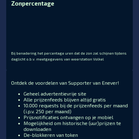
Zonpercentage
Bij benadering het percentage uren dat de zon zal schijnen tijdens
daglicht o.b.v. meetgegevens van weerstation Volkel
Ontdek de voordelen van Supporter van Enever!
Geheel advertentievrije site
Alle prijzenfeeds blijven altijd gratis
10.000 requests bij de prijzenfeeds per maand
(i.p.v. 250 per maand)
Prijsnotificaties ontvangen op je mobiel
Mogelijkheid om historische (uur)prijzen te
downloaden
De-blokkeren van token