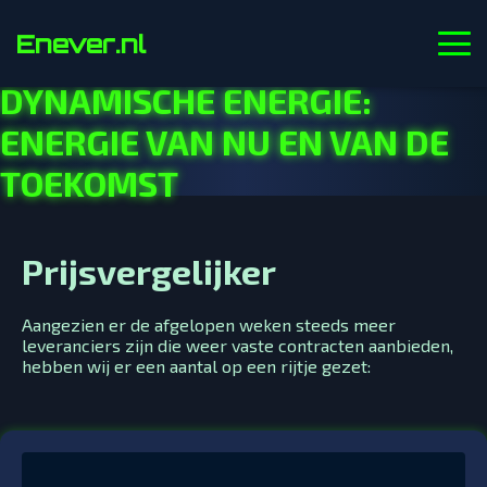
Enever.nl
DYNAMISCHE ENERGIE:
ENERGIE VAN NU EN VAN DE
TOEKOMST
Prijsvergelijker
Aangezien er de afgelopen weken steeds meer
leveranciers zijn die weer vaste contracten aanbieden,
hebben wij er een aantal op een rijtje gezet: