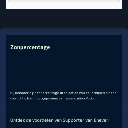
Zonpercentage
Bij benadering het percentage uren dat de zon zal schijnen tijdens
daglicht o.b.v. meetgegevens van weerstation Volkel
Ontdek de voordelen van Supporter van Enever!